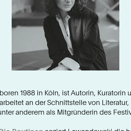
en 1988 in Köln, ist Autorin, Kuratorin u
 arbeitet an der Schnittstelle von Literatu
 unter anderem als Mitgründerin des Festi