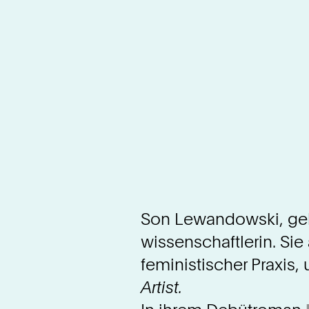
Son Lewandowski, gebor
wissenschaftlerin. Sie
feministischer Praxis,
Artist.